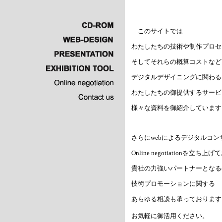
このサイトでは
わたしたちの技術や制作プロセ
そしてそれらの概算コストなど
デジタルデザイニングに関わる
わたしたちの御提供するサービ
様々な資料を御紹介しています
さらにwebによるデジタルコン
Online negotiationを立ち
貴社の力強いパートナーとなる
技術プロモーションに関する
あらゆる相談も承っております
お気軽に御活用ください。