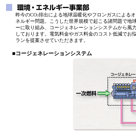
昨今のCO
排出による地球温暖化やフロンガスによるオ
2
ネルギー問題。こうした世界規模で起こる諸問題で地
ーに取り組み、コージェネレーションシステムから風
しております。電気料金やガス料金のコスト低減でお
ランを提案させていただきます。
■
コージェネレーションシステム