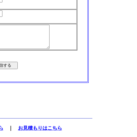
ら
｜
お見積もりはこちら